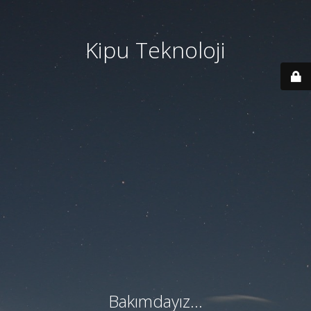
Kipu Teknoloji
Bakımdayız...