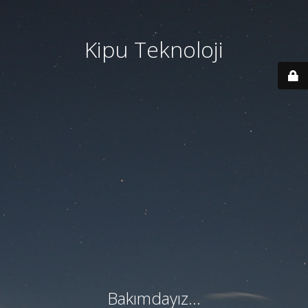
Kipu Teknoloji
Bakımdayız...