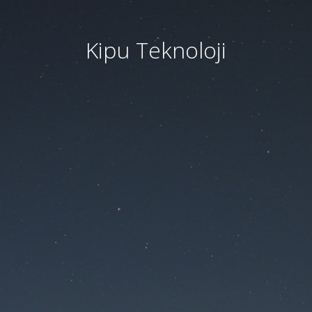
Kipu Teknoloji