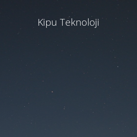
Kipu Teknoloji