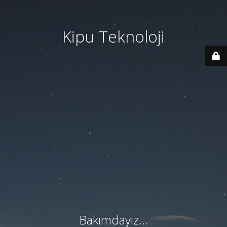
Kipu Teknoloji
Bakımdayız...