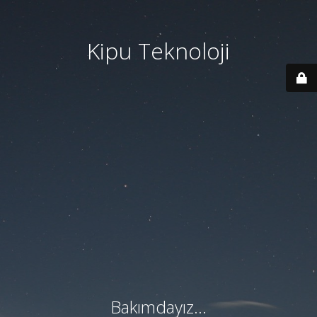
Kipu Teknoloji
Bakımdayız...