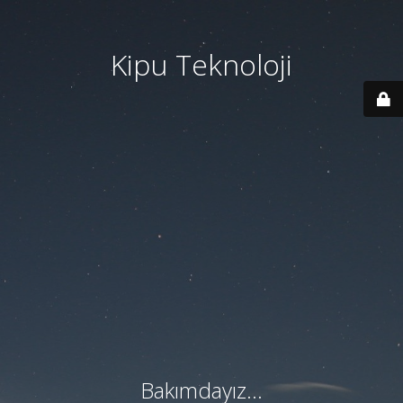
Kipu Teknoloji
Bakımdayız...