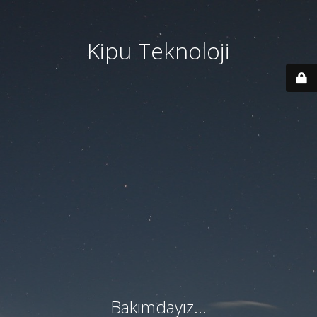
Kipu Teknoloji
Bakımdayız...