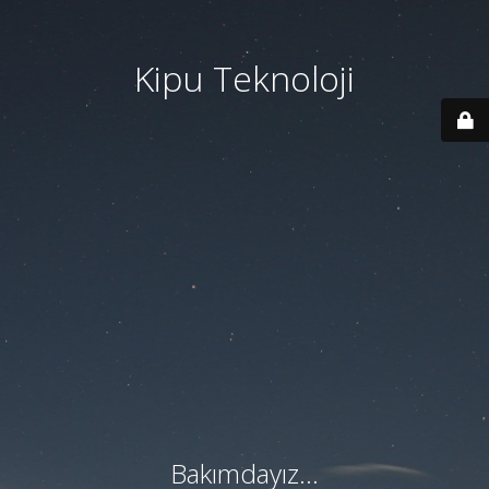
Kipu Teknoloji
Bakımdayız...